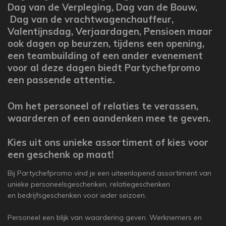
Dag van de Verpleging, Dag van de Bouw,
Dag van de vrachtwagenchauffeur,
Valentijnsdag,
Verjaardagen, Pensioen maar
ook dagen op beurzen, tijdens een opening,
een teambuilding of een ander evenement
voor al deze dagen biedt Partychefpromo
een passende attentie.
Om het personeel of relaties te verassen,
waarderen of een aandenken mee te geven.
Kies uit ons unieke assortiment
of kies voor
een geschenk op maat!
Bij Partychefpromo vind je een uiteenlopend assortiment van
unieke personeelsgeschenken, relatiegeschenken
en bedrijfsgeschenken voor ieder seizoen.
Personeel een blijk van waardering geven. Werknemers en