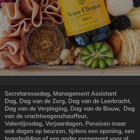
Secretaressedag
, Management Assistant
Dag,
Dag van de Zorg,
Dag van de Leerkracht,
Dag van de Verpleging, Dag van de Bouw, Dag
van de vrachtwagenchauffeur,
Valentijnsdag,
Verjaardagen, Pensioen maar
ook dagen op beurzen, tijdens een opening, een
teambuilding of een ander evenement voor al