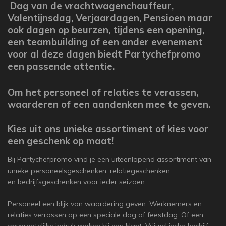
Dag van de vrachtwagenchauffeur,
Valentijnsdag,
Verjaardagen, Pensioen maar
ook dagen op beurzen, tijdens een opening,
een teambuilding of een ander evenement
voor al deze dagen biedt Partychefpromo
een passende attentie.
Om het personeel of relaties te verassen,
waarderen of een aandenken mee te geven.
Kies uit ons unieke assortiment
of kies voor
een geschenk op maat!
Bij Partychefpromo vind je een uiteenlopend assortiment van
unieke personeelsgeschenken, relatiegeschenken
en bedrijfsgeschenken voor ieder seizoen.
Personeel een blijk van waardering geven. Werknemers en
relaties verrassen op een speciale dag of feestdag. Of een